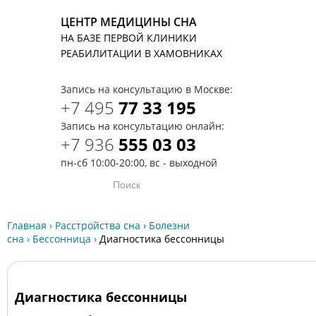
ЦЕНТР МЕДИЦИНЫ СНА
НА БАЗЕ ПЕРВОЙ КЛИНИКИ
T
РЕАБИЛИТАЦИИ В ХАМОВНИКАХ
Запись на консультацию в Москве:
+7 495
77 33 195
Запись на консультацию онлайн:
+7 936
555 03 03
пн-сб 10:00-20:00, вс - выходной
Главная
›
Расстройства сна
›
Болезни
сна
›
Бессонница
›
Диагностика бессонницы
Диагностика бессонницы