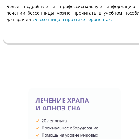
Более подробную и профессиональную информацию
лечении бессонницы можно прочитать в учебном пособ
для врачей
«Бессонница в практике терапевта».