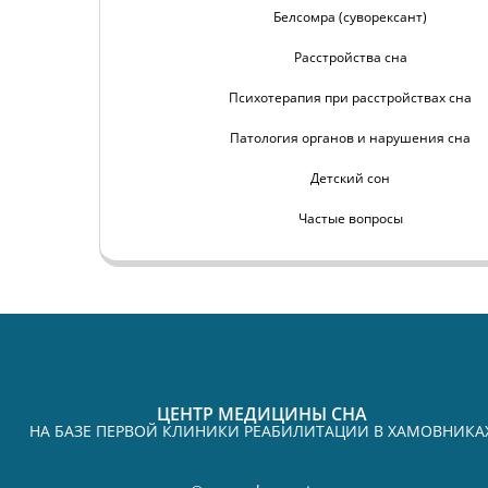
Белсомра (суворексант)
Расстройства сна
Психотерапия при расстройствах сна
Патология органов и нарушения сна
Детский сон
Частые вопросы
ЦЕНТР МЕДИЦИНЫ СНА
НА БАЗЕ ПЕРВОЙ КЛИНИКИ РЕАБИЛИТАЦИИ В ХАМОВНИКА