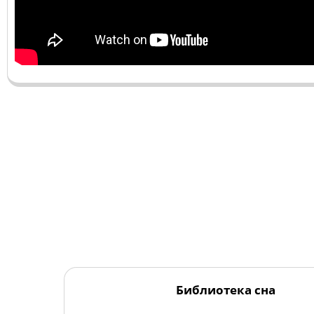
Библиотека сна