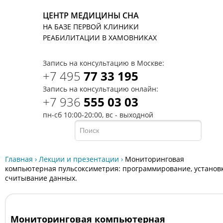
ЦЕНТР МЕДИЦИНЫ СНА
НА БАЗЕ ПЕРВОЙ КЛИНИКИ
T
РЕАБИЛИТАЦИИ В ХАМОВНИКАХ
Запись на консультацию в Москве:
+7 495
77 33 195
Запись на консультацию онлайн:
+7 936
555 03 03
пн-сб 10:00-20:00, вс - выходной
Главная
›
Лекции и презентации
›
Мониторинговая
компьютерная пульсоксиметрия: программирование, установк
считывание данных.
Мониторинговая компьютерная