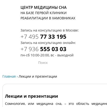
ЦЕНТР МЕДИЦИНЫ СНА
НА БАЗЕ ПЕРВОЙ КЛИНИКИ
T
РЕАБИЛИТАЦИИ В ХАМОВНИКАХ
Запись на консультацию в Москве:
+7 495
77 33 195
Запись на консультацию онлайн:
+7 936
555 03 03
пн-сб 10:00-20:00, вс - выходной
Главная
›
Лекции и презентации
Лекции и презентации
Сомнология, или медицина сна, – это область медицин