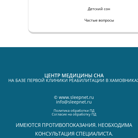
Детский сон
Частые вопросы
ЦЕНТР МЕДИЦИНЫ СНА
НА БАЗЕ ПЕРВОЙ КЛИНИКИ РЕАБИЛИТАЦИИ В ХАМОВНИКА
©
www.sleepnet.ru
info@sleepnet.ru
Политика обработки ПД
Согласие на обработку ПД
ИМЕЮТСЯ ПРОТИВОПОКАЗАНИЯ. НЕОБХОДИМА
КОНСУЛЬТАЦИЯ СПЕЦИАЛИСТА.