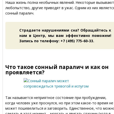
Наша жизнь полна необычных явлений. Некоторые вызывают
любопытство, другие приводят в ужас. Одним из них являетс
сонный паралич.
Страдаете нарушениями сна? Обращайтесь к
нам в Центр, мы вам эффективно поможем!
Запись по телефону: +7 (495) 775-60-33.
Что такое сонный паралич и как он
проявляется?
Так называется неприятное состояние при пробуждении,
когда человек уже проснулся, но при этом какое-то время не
может пошевелиться и заговорить. Единственное, что можн
сделать в этот момент – моргать и двигать глазами (хотя в