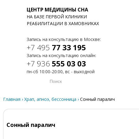
ЦЕНТР МЕДИЦИНЫ СНА
НА БАЗЕ ПЕРВОЙ КЛИНИКИ
T
РЕАБИЛИТАЦИИ В ХАМОВНИКАХ
Запись на консультацию в Москве:
+7 495
77 33 195
Запись на консультацию онлайн:
+7 936
555 03 03
пн-сб 10:00-20:00, вс - выходной
Главная
›
Храп, апноэ, бессонница
›
Сонный паралич
Сонный паралич