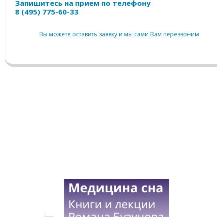
Запишитесь на прием по телефону
8 (495) 775-60-33
Вы можете оставить заявку и мы сами Вам перезвоним