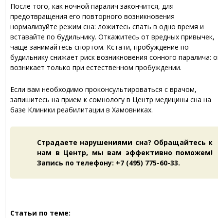
После того, как ночной паралич закончится, для
предотвращения его повторного возникновения
нормализуйте режим сна: ложитесь спать в одно время и
вставайте по будильнику. Откажитесь от вредных привычек,
чаще занимайтесь спортом. Кстати, пробуждение по
будильнику снижает риск возникновения сонного паралича: о
возникает только при естественном пробуждении.
Если вам необходимо проконсультироваться с врачом,
запишитесь на прием к сомнологу в Центр медицины сна на
базе Клиники реабилитации в Хамовниках.
Страдаете нарушениями сна? Обращайтесь к
нам в Центр, мы вам эффективно поможем!
Запись по телефону: +7 (495) 775-60-33.
Статьи по теме: