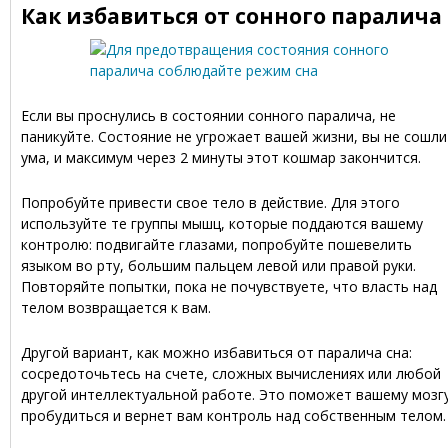
Как избавиться от сонного паралича
Если вы проснулись в состоянии сонного паралича, не
паникуйте. Состояние не угрожает вашей жизни, вы не сошли
ума, и максимум через 2 минуты этот кошмар закончится.
Попробуйте привести свое тело в действие. Для этого
используйте те группы мышц, которые поддаются вашему
контролю: подвигайте глазами, попробуйте пошевелить
языком во рту, большим пальцем левой или правой руки.
Повторяйте попытки, пока не почувствуете, что власть над
телом возвращается к вам.
Другой вариант, как можно избавиться от паралича сна:
сосредоточьтесь на счете, сложных вычислениях или любой
другой интеллектуальной работе. Это поможет вашему мозг
пробудиться и вернет вам контроль над собственным телом.