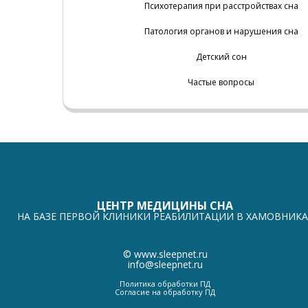
Психотерапия при расстройствах сна
Патология органов и нарушения сна
Детский сон
Частые вопросы
ЦЕНТР МЕДИЦИНЫ СНА
НА БАЗЕ ПЕРВОЙ КЛИНИКИ РЕАБИЛИТАЦИИ В ХАМОВНИКА
©
www.sleepnet.ru
info@sleepnet.ru
Политика обработки ПД
Согласие на обработку ПД