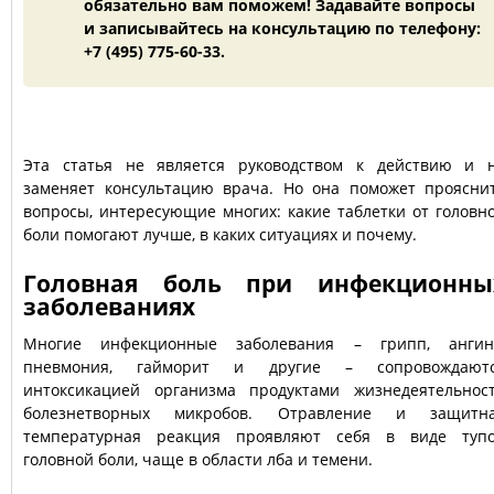
обязательно вам поможем! Задавайте вопросы
и записывайтесь на консультацию по телефону:
+7 (495) 775-60-33.
Эта статья не является руководством к действию и 
заменяет консультацию врача. Но она поможет проясни
вопросы, интересующие многих: какие таблетки от головн
боли помогают лучше, в каких ситуациях и почему.
Головная боль при инфекционны
заболеваниях
Многие инфекционные заболевания – грипп, ангин
пневмония, гайморит и другие – сопровождают
интоксикацией организма продуктами жизнедеятельнос
болезнетворных микробов. Отравление и защитн
температурная реакция проявляют себя в виде туп
головной боли, чаще в области лба и темени.