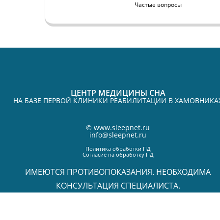
Частые вопросы
ЦЕНТР МЕДИЦИНЫ СНА
НА БАЗЕ ПЕРВОЙ КЛИНИКИ РЕАБИЛИТАЦИИ В ХАМОВНИКА
©
www.sleepnet.ru
info@sleepnet.ru
Политика обработки ПД
Согласие на обработку ПД
ИМЕЮТСЯ ПРОТИВОПОКАЗАНИЯ. НЕОБХОДИМА
КОНСУЛЬТАЦИЯ СПЕЦИАЛИСТА.