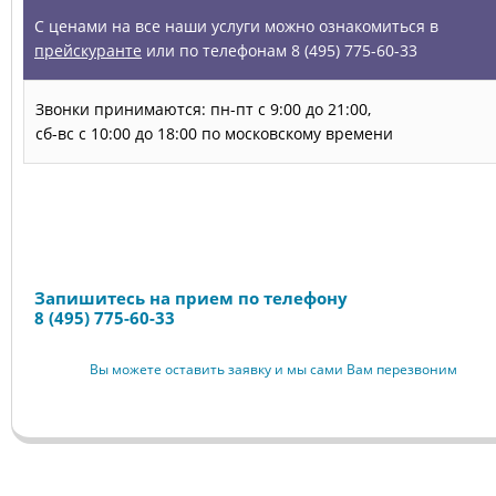
С ценами на все наши услуги можно ознакомиться в
прейскуранте
или по телефонам 8 (495) 775-60-33
Звонки принимаются: пн-пт с 9:00 до 21:00,
сб-вс с 10:00 до 18:00 по московскому времени
Запись на прием
Запишитесь на прием по телефону
8 (495) 775-60-33
Вы можете оставить заявку и мы сами Вам перезвоним