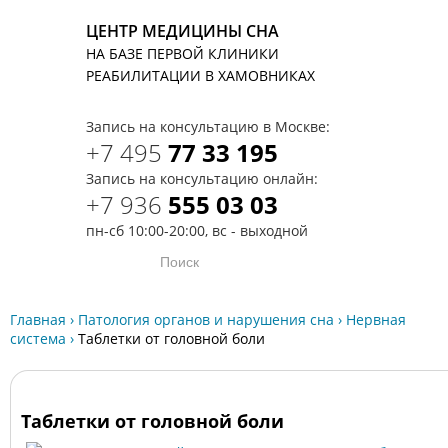
ЦЕНТР МЕДИЦИНЫ СНА
НА БАЗЕ ПЕРВОЙ КЛИНИКИ
T
РЕАБИЛИТАЦИИ В ХАМОВНИКАХ
Запись на консультацию в Москве:
+7 495
77 33 195
Запись на консультацию онлайн:
+7 936
555 03 03
пн-сб 10:00-20:00, вс - выходной
Главная
›
Патология органов и нарушения сна
›
Нервная
система
›
Таблетки от головной боли
Таблетки от головной боли