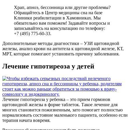
Храп, апноэ, бессонница или другие проблемы?
Обращайтесь в Центр медицины сна на базе
Клиники реабилитации в Хамовниках. Мы
обязательно вам поможем! Задавайте вопросы и
записывайтесь на консультацию по телефону:
+7 (495) 775-60-33.
Дополнительные методы диагностики – УЗИ щитовидной
железы, анализ крови на антитела к щитовидной железе, КТ,
МРТ, которые помогают установить причину заболевания.
Лечение гипотиреоза у детей
Лечение гипотиреоза у ребенка – это прием гормонов
щитовидной железы в форме таблеток. Такое лечение для
многих становится пожизненным, зато помогает полностью
нормализовать состояние маленького пациента, особенно если
терапия начата вовремя.