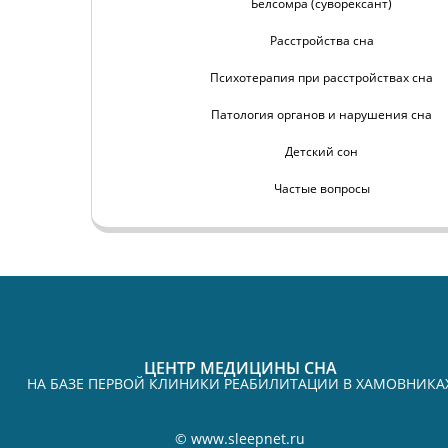
Белсомра (суворексант)
Расстройства сна
Психотерапия при расстройствах сна
Патология органов и нарушения сна
Детский сон
Частые вопросы
ЦЕНТР МЕДИЦИНЫ СНА
НА БАЗЕ ПЕРВОЙ КЛИНИКИ РЕАБИЛИТАЦИИ В ХАМОВНИКА
©
www.sleepnet.ru