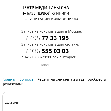
ЦЕНТР МЕДИЦИНЫ СНА
НА БАЗЕ ПЕРВОЙ КЛИНИКИ
T
РЕАБИЛИТАЦИИ В ХАМОВНИКАХ
Запись на консультацию в Москве:
+7 495
77 33 195
Запись на консультацию онлайн:
+7 936
555 03 03
пн-сб 10:00-20:00, вс - выходной
Главная
›
Вопросы
›
Рецепт на феназепам и где приобрести
феназепам?
22.12.2015