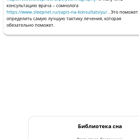
консультацию врача – сомнолога
https://www.sleepnet.ru/zapis-na-konsultatsiyu/
. Это поможет
определить самую лучшую тактику лечения, которая
обязательно поможет.
Библиотека сна