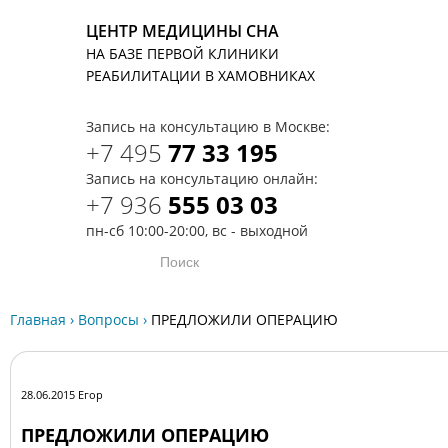
ЦЕНТР МЕДИЦИНЫ СНА
НА БАЗЕ ПЕРВОЙ КЛИНИКИ
T
РЕАБИЛИТАЦИИ В ХАМОВНИКАХ
Запись на консультацию в Москве:
+7 495
77 33 195
Запись на консультацию онлайн:
+7 936
555 03 03
пн-сб 10:00-20:00, вс - выходной
Главная
›
Вопросы
›
ПРЕДЛОЖИЛИ ОПЕРАЦИЮ
28.06.2015 Егор
ПРЕДЛОЖИЛИ ОПЕРАЦИЮ