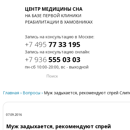
ЦЕНТР МЕДИЦИНЫ СНА
НА БАЗЕ ПЕРВОЙ КЛИНИКИ
T
РЕАБИЛИТАЦИИ В ХАМОВНИКАХ
Запись на консультацию в Москве:
+7 495
77 33 195
Запись на консультацию онлайн:
+7 936
555 03 03
пн-сб 10:00-20:00, вс - выходной
Главная
›
Вопросы
›
Муж задыхается, рекомендуют спрей Слип
07.09.2016
Муж задыхается, рекомендуют спрей