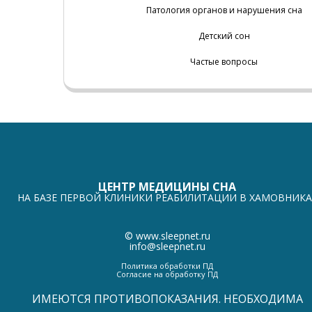
Патология органов и нарушения сна
Детский сон
Частые вопросы
ЦЕНТР МЕДИЦИНЫ СНА
НА БАЗЕ ПЕРВОЙ КЛИНИКИ РЕАБИЛИТАЦИИ В ХАМОВНИКА
©
www.sleepnet.ru
info@sleepnet.ru
Политика обработки ПД
Согласие на обработку ПД
ИМЕЮТСЯ ПРОТИВОПОКАЗАНИЯ. НЕОБХОДИМА