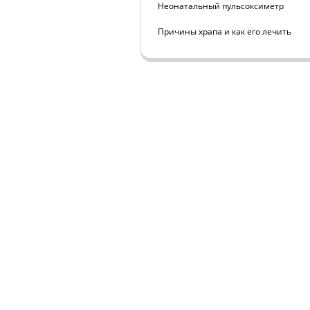
Неонатальный пульсоксиметр
Причины храпа и как его лечить