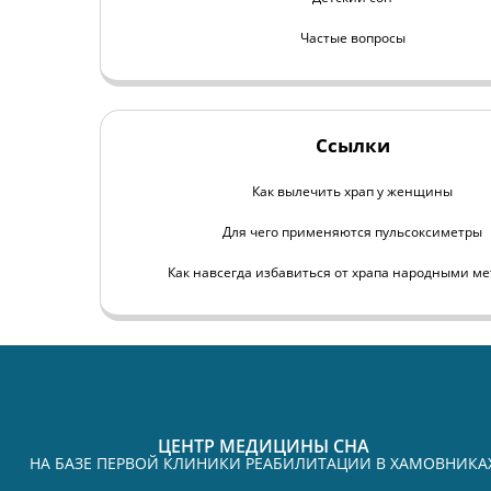
Частые вопросы
Ссылки
Как вылечить храп у женщины
Для чего применяются пульсоксиметры
Как навсегда избавиться от храпа народными м
ЦЕНТР МЕДИЦИНЫ СНА
НА БАЗЕ ПЕРВОЙ КЛИНИКИ РЕАБИЛИТАЦИИ В ХАМОВНИКА