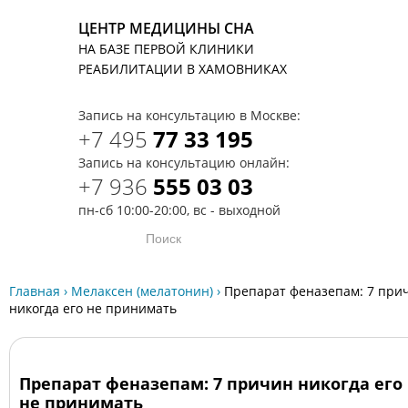
ЦЕНТР МЕДИЦИНЫ СНА
НА БАЗЕ ПЕРВОЙ КЛИНИКИ
T
РЕАБИЛИТАЦИИ В ХАМОВНИКАХ
Запись на консультацию в Москве:
+7 495
77 33 195
Запись на консультацию онлайн:
+7 936
555 03 03
пн-сб 10:00-20:00, вс - выходной
Главная
›
Мелаксен (мелатонин)
›
Препарат феназепам: 7 при
никогда его не принимать
Препарат феназепам: 7 причин никогда его
не принимать