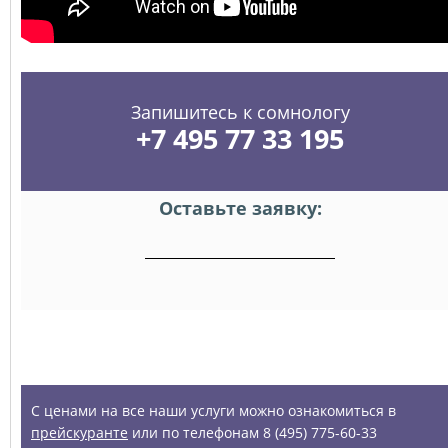
Запишитесь к сомнологу
+7 495 77 33 195
Оставьте заявку:
УСЛУГИ
С ценами на все наши услуги можно ознакомиться в
прейскуранте
или по телефонам 8 (495) 775-60-33