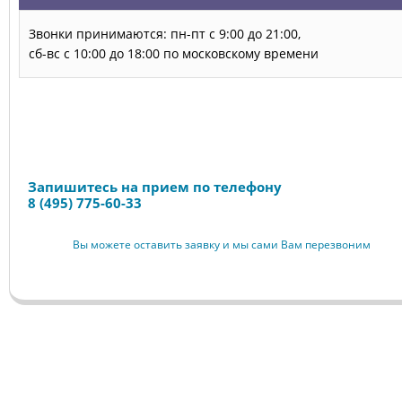
Звонки принимаются: пн-пт с 9:00 до 21:00,
сб-вс с 10:00 до 18:00 по московскому времени
Запись на прием
Запишитесь на прием по телефону
8 (495) 775-60-33
Вы можете оставить заявку и мы сами Вам перезвоним