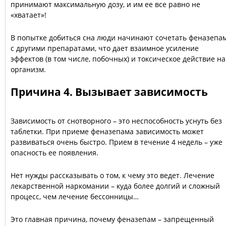
принимают максимальную дозу, и им ее все равно не
«хватает»!
В попытке добиться сна люди начинают сочетать феназепа
с другими препаратами, что дает взаимное усиление
эффектов (в том числе, побочных) и токсическое действие на
организм.
Причина 4. Вызывает зависимость
Зависимость от снотворного – это неспособность уснуть без
таблетки. При приеме феназепама зависимость может
развиваться очень быстро. Прием в течение 4 недель – уже
опасность ее появления.
Нет нужды рассказывать о том, к чему это ведет. Лечение
лекарственной наркомании – куда более долгий и сложный
процесс, чем лечение бессонницы…
Это главная причина, почему феназепам – запрещенный