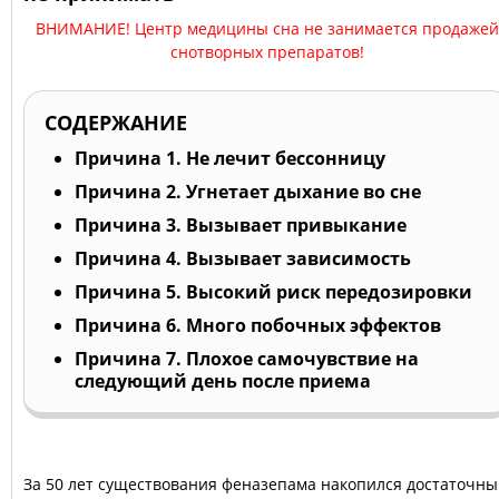
ВНИМАНИЕ! Центр медицины сна не занимается продажей
снотворных препаратов!
СОДЕРЖАНИЕ
Причина 1. Не лечит бессонницу
Причина 2. Угнетает дыхание во сне
Причина 3. Вызывает привыкание
Причина 4. Вызывает зависимость
Причина 5. Высокий риск передозировки
Причина 6. Много побочных эффектов
Причина 7. Плохое самочувствие на
следующий день после приема
За 50 лет существования феназепама накопился достаточн