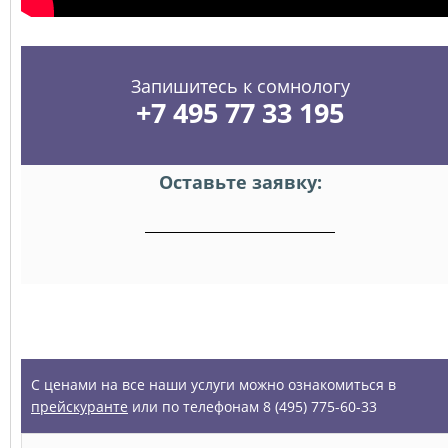
Запишитесь к сомнологу
+7 495 77 33 195
Оставьте заявку:
УСЛУГИ
С ценами на все наши услуги можно ознакомиться в
прейскуранте
или по телефонам 8 (495) 775-60-33