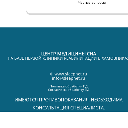
Частые вопросы
ЦЕНТР МЕДИЦИНЫ СНА
НА БАЗЕ ПЕРВОЙ КЛИНИКИ РЕАБИЛИТАЦИИ В ХАМОВНИКА
©
www.sleepnet.ru
info@sleepnet.ru
Политика обработки ПД
Согласие на обработку ПД
ИМЕЮТСЯ ПРОТИВОПОКАЗАНИЯ. НЕОБХОДИМА
КОНСУЛЬТАЦИЯ СПЕЦИАЛИСТА.