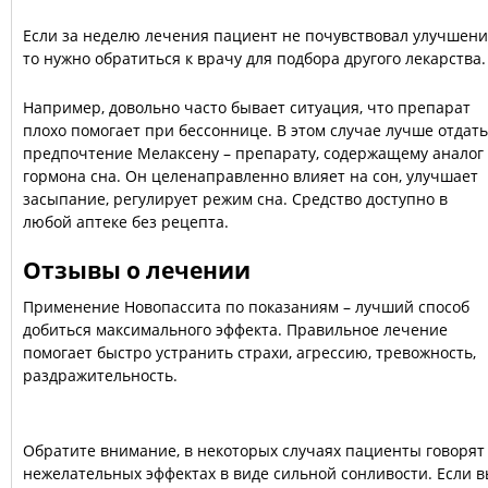
Если за неделю лечения пациент не почувствовал улучшени
то нужно обратиться к врачу для подбора другого лекарства.
Например, довольно часто бывает ситуация, что препарат
плохо помогает при бессоннице. В этом случае лучше отдать
предпочтение Мелаксену – препарату, содержащему аналог
гормона сна. Он целенаправленно влияет на сон, улучшает
засыпание, регулирует режим сна. Средство доступно в
любой аптеке без рецепта.
Отзывы о лечении
Применение Новопассита по показаниям – лучший способ
добиться максимального эффекта. Правильное лечение
помогает быстро устранить страхи, агрессию, тревожность,
раздражительность.
Обратите внимание, в некоторых случаях пациенты говорят
нежелательных эффектах в виде сильной сонливости. Если 