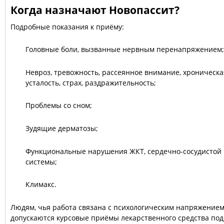
Когда назначают Новопассит?
Подробные показания к приёму:
Головные боли, вызванные нервным перенапряжением;
Невроз, тревожность, рассеянное внимание, хроническа
усталость, страх, раздражительность;
Проблемы со сном;
Зудящие дерматозы;
Функциональные нарушения ЖКТ, сердечно-сосудистой
системы;
Климакс.
Людям, чья работа связана с психологическим напряжением
допускаются курсовые приёмы лекарственного средства под