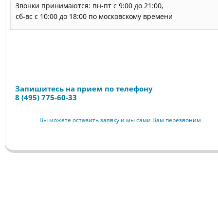
Звонки принимаются: пн-пт с 9:00 до 21:00,
сб-вс с 10:00 до 18:00 по московскому времени
Запись на прием
Запишитесь на прием по телефону
8 (495) 775-60-33
Вы можете оставить заявку и мы сами Вам перезвоним