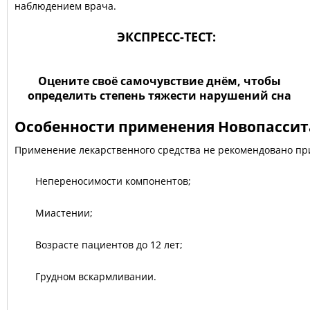
наблюдением врача.
ЭКСПРЕСС-ТЕСТ:
Оцените своё самочувствие днём, чтобы
определить степень тяжести нарушений сна
Особенности применения Новопассит
Применение лекарственного средства не рекомендовано пр
Непереносимости компонентов;
Миастении;
Возрасте пациентов до 12 лет;
Грудном вскармливании.