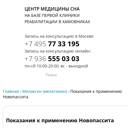
ЦЕНТР МЕДИЦИНЫ СНА
НА БАЗЕ ПЕРВОЙ КЛИНИКИ
T
РЕАБИЛИТАЦИИ В ХАМОВНИКАХ
Запись на консультацию в Москве:
+7 495
77 33 195
Запись на консультацию онлайн:
+7 936
555 03 03
пн-сб 10:00-20:00, вс - выходной
Главная
›
Мелаксен (мелатонин)
›
Показания к применению
Новопассита
Показания к применению Новопассита