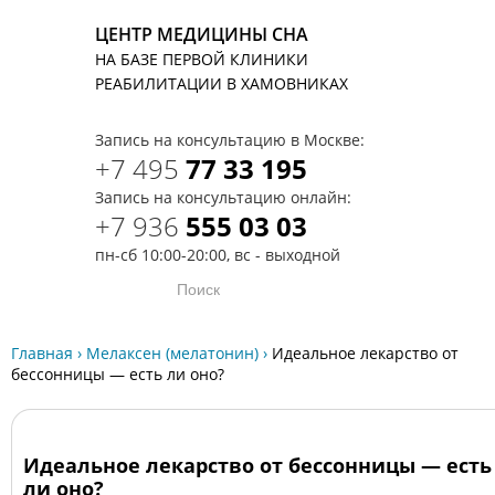
ЦЕНТР МЕДИЦИНЫ СНА
НА БАЗЕ ПЕРВОЙ КЛИНИКИ
T
РЕАБИЛИТАЦИИ В ХАМОВНИКАХ
Запись на консультацию в Москве:
+7 495
77 33 195
Запись на консультацию онлайн:
+7 936
555 03 03
пн-сб 10:00-20:00, вс - выходной
Главная
›
Мелаксен (мелатонин)
›
Идеальное лекарство от
бессонницы — есть ли оно?
Идеальное лекарство от бессонницы — есть
ли оно?