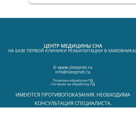
ЦЕНТР МЕДИЦИНЫ СНА
НА БАЗЕ ПЕРВОЙ КЛИНИКИ РЕАБИЛИТАЦИИ В ХАМОВНИКА
©
www.sleepnet.ru
info@sleepnet.ru
Политика обработки ПД
Согласие на обработку ПД
ИМЕЮТСЯ ПРОТИВОПОКАЗАНИЯ. НЕОБХОДИМА
КОНСУЛЬТАЦИЯ СПЕЦИАЛИСТА.