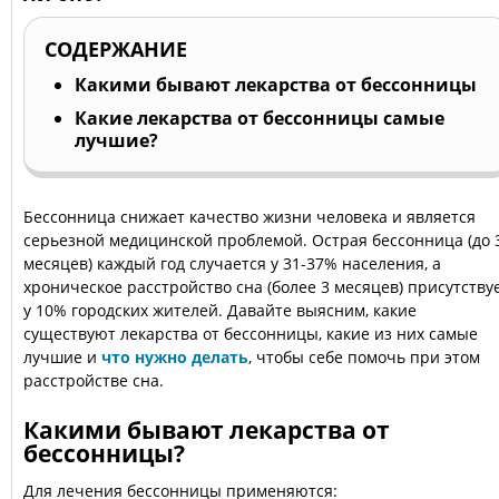
СОДЕРЖАНИЕ
Какими бывают лекарства от бессонницы
Какие лекарства от бессонницы самые
лучшие?
Бессонница снижает качество жизни человека и является
серьезной медицинской проблемой. Острая бессонница (до 
месяцев) каждый год случается у 31-37% населения, а
хроническое расстройство сна (более 3 месяцев) присутству
у 10% городских жителей. Давайте выясним, какие
существуют лекарства от бессонницы, какие из них самые
лучшие и
что нужно делать
, чтобы себе помочь при этом
расстройстве сна.
Какими бывают лекарства от
бессонницы?
Для лечения бессонницы применяются: