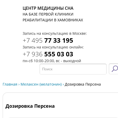
ЦЕНТР МЕДИЦИНЫ СНА
НА БАЗЕ ПЕРВОЙ КЛИНИКИ
T
РЕАБИЛИТАЦИИ В ХАМОВНИКАХ
Запись на консультацию в Москве:
+7 495
77 33 195
Запись на консультацию онлайн:
+7 936
555 03 03
пн-сб 10:00-20:00, вс - выходной
Главная
›
Мелаксен (мелатонин)
›
Дозировка Персена
Дозировка Персена