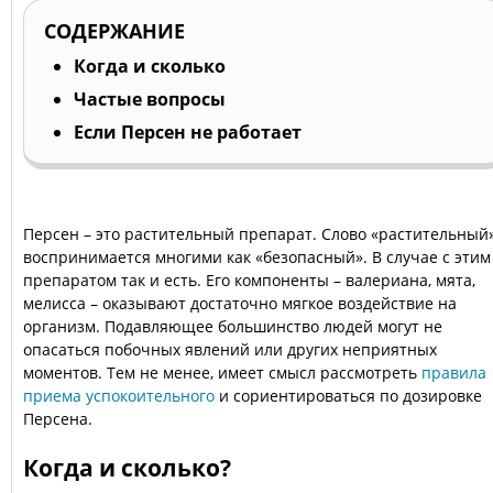
СОДЕРЖАНИЕ
Когда и сколько
Частые вопросы
Если Персен не работает
Персен – это растительный препарат. Слово «растительный
воспринимается многими как «безопасный». В случае с этим
препаратом так и есть. Его компоненты – валериана, мята,
мелисса – оказывают достаточно мягкое воздействие на
организм. Подавляющее большинство людей могут не
опасаться побочных явлений или других неприятных
моментов. Тем не менее, имеет смысл рассмотреть
правила
приема успокоительного
и сориентироваться по дозировке
Персена.
Когда и сколько?