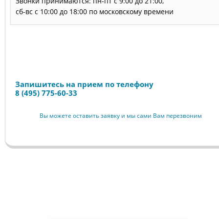
Звонки принимаются: пн-пт с 9:00 до 21:00,
сб-вс с 10:00 до 18:00 по московскому времени
Запись на прием
Запишитесь на прием по телефону
8 (495) 775-60-33
Вы можете оставить заявку и мы сами Вам перезвоним