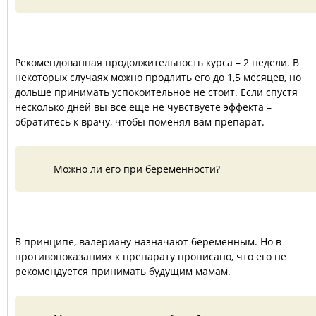
Рекомендованная продолжительность курса – 2 недели. В
некоторых случаях можно продлить его до 1,5 месяцев, но
дольше принимать успокоительное не стоит. Если спустя
несколько дней вы все еще не чувствуете эффекта –
обратитесь к врачу, чтобы поменял вам препарат.
Можно ли его при беременности?
В принципе, валериану назначают беременным. Но в
противопоказаниях к препарату прописано, что его не
рекомендуется принимать будущим мамам.