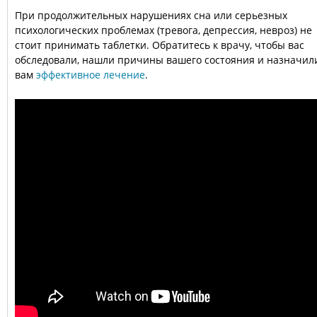
При продолжительных нарушениях сна или серьезных
психологических проблемах (тревога, депрессия, невроз) не
стоит принимать таблетки. Обратитесь к врачу, чтобы вас
обследовали, нашли причины вашего состояния и назначил
вам
эффективное лечение
.