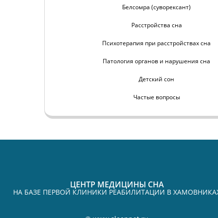
Белсомра (суворексант)
Расстройства сна
Психотерапия при расстройствах сна
Патология органов и нарушения сна
Детский сон
Частые вопросы
ЦЕНТР МЕДИЦИНЫ СНА
НА БАЗЕ ПЕРВОЙ КЛИНИКИ РЕАБИЛИТАЦИИ В ХАМОВНИКА