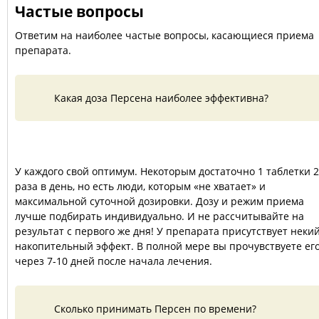
Частые вопросы
Ответим на наиболее частые вопросы, касающиеся приема
препарата.
Какая доза Персена наиболее эффективна?
У каждого свой оптимум. Некоторым достаточно 1 таблетки 2
раза в день, но есть люди, которым «не хватает» и
максимальной суточной дозировки. Дозу и режим приема
лучше подбирать индивидуально. И не рассчитывайте на
результат с первого же дня! У препарата присутствует неки
накопительный эффект. В полной мере вы прочувствуете ег
через 7-10 дней после начала лечения.
Сколько принимать Персен по времени?