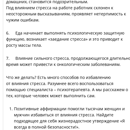
домашних, становится подозрительным.
Под влиянием стресса на работе работник склонен к
неосторожным высказываниям, проявляет нетерпимость к
чужим ошибкам.
6. Еда начинает выполнять психологическую защитную
функцию, возникает «заедание стресса» и это приводит к
росту массы тела.
7. Влияние сильного стресса, продолжающегося длительн
время может привести к онкологическим заболеваниям.
Что же делать? Есть много способов по избавлению
от влияния стресса. Разумнее всего воспользоваться
помощью специалиста – психотерапевта. А мы расскажем о
тех, которые человек может выполнить сам.
Позитивные аффирмации помогли тысячам женщин и
мужчин избавиться от влияния стресса. Найдите
подходящее для себя жизнерадостное утверждение «Я
всегда в полной безопасности!».