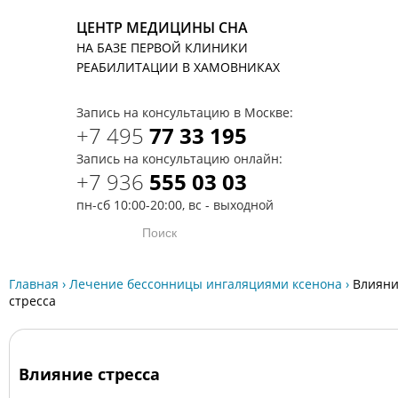
ЦЕНТР МЕДИЦИНЫ СНА
НА БАЗЕ ПЕРВОЙ КЛИНИКИ
T
РЕАБИЛИТАЦИИ В ХАМОВНИКАХ
Запись на консультацию в Москве:
+7 495
77 33 195
Запись на консультацию онлайн:
+7 936
555 03 03
пн-сб 10:00-20:00, вс - выходной
Главная
›
Лечение бессонницы ингаляциями ксенона
›
Влиян
стресса
Влияние стресса