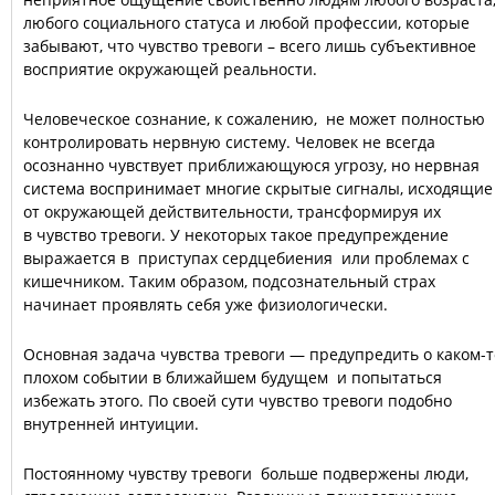
любого социального статуса и любой профессии, которые
забывают, что чувство тревоги – всего лишь субъективное
восприятие окружающей реальности.
Человеческое сознание, к сожалению, не может полностью
контролировать нервную систему. Человек не всегда
осознанно чувствует приближающуюся угрозу, но нервная
система воспринимает многие скрытые сигналы, исходящие
от окружающей действительности, трансформируя их
в чувство тревоги. У некоторых такое предупреждение
выражается в приступах сердцебиения или проблемах с
кишечником. Таким образом, подсознательный страх
начинает проявлять себя уже физиологически.
Основная задача чувства тревоги — предупредить о каком-т
плохом событии в ближайшем будущем и попытаться
избежать этого. По своей сути чувство тревоги подобно
внутренней интуиции.
Постоянному чувству тревоги больше подвержены люди,