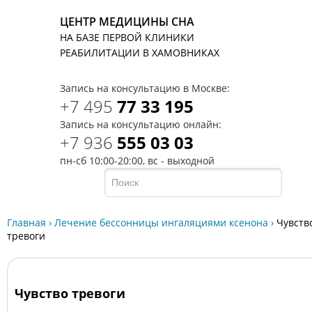
ЦЕНТР МЕДИЦИНЫ СНА
НА БАЗЕ ПЕРВОЙ КЛИНИКИ
T
РЕАБИЛИТАЦИИ В ХАМОВНИКАХ
Запись на консультацию в Москве:
+7 495
77 33 195
Запись на консультацию онлайн:
+7 936
555 03 03
пн-сб 10:00-20:00, вс - выходной
Главная
›
Лечение бессонницы ингаляциями ксенона
›
Чувств
тревоги
Чувство тревоги