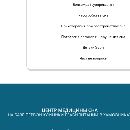
Белсомра (суворексант)
Расстройства сна
Психотерапия при расстройствах сна
Патология органов и нарушения сна
Детский сон
Частые вопросы
ЦЕНТР МЕДИЦИНЫ СНА
НА БАЗЕ ПЕРВОЙ КЛИНИКИ РЕАБИЛИТАЦИИ В ХАМОВНИКА