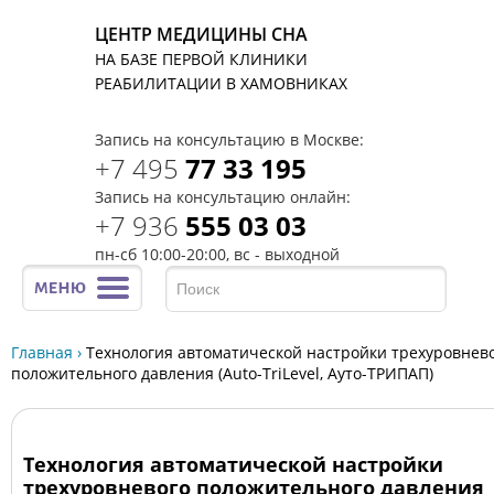
ЦЕНТР МЕДИЦИНЫ СНА
НА БАЗЕ ПЕРВОЙ КЛИНИКИ
T
РЕАБИЛИТАЦИИ В ХАМОВНИКАХ
Запись на консультацию в Москве:
+7 495
77 33 195
Запись на консультацию онлайн:
+7 936
555 03 03
пн-сб 10:00-20:00, вс - выходной
Главная
›
Технология автоматической настройки трехуровнев
положительного давления (Auto-TriLevel, Ауто-ТРИПАП)
Технология автоматической настройки
трехуровневого положительного давления