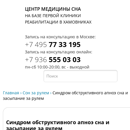
ЦЕНТР МЕДИЦИНЫ СНА
НА БАЗЕ ПЕРВОЙ КЛИНИКИ
T
РЕАБИЛИТАЦИИ В ХАМОВНИКАХ
Запись на консультацию в Москве:
+7 495
77 33 195
Запись на консультацию онлайн:
+7 936
555 03 03
пн-сб 10:00-20:00, вс - выходной
Главная
›
Сон за рулем
›
Синдром обструктивного апноэ сна и
засыпание за рулем
Синдром обструктивного апноэ сна и
засыпание за рулем