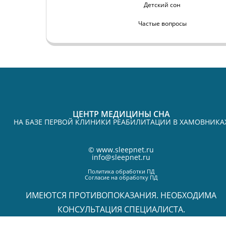
Детский сон
Частые вопросы
ЦЕНТР МЕДИЦИНЫ СНА
НА БАЗЕ ПЕРВОЙ КЛИНИКИ РЕАБИЛИТАЦИИ В ХАМОВНИКА
©
www.sleepnet.ru
info@sleepnet.ru
Политика обработки ПД
Согласие на обработку ПД
ИМЕЮТСЯ ПРОТИВОПОКАЗАНИЯ. НЕОБХОДИМА
КОНСУЛЬТАЦИЯ СПЕЦИАЛИСТА.