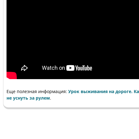
Еще полезная информация:
Урок выживания на дороге. К
не уснуть за рулем
.