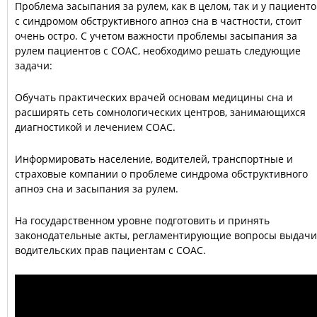
Проблема засыпания за рулем, как в целом, так и у пациенто
с синдромом обструктивного апноэ сна в частности, стоит
очень остро. С учетом важности проблемы засыпания за
рулем пациентов с СОАС, необходимо решать следующие
задачи:
Обучать практических врачей основам медицины сна и
расширять сеть сомнологических центров, занимающихся
диагностикой и лечением СОАС.
Информировать население, водителей, транспортные и
страховые компании о проблеме синдрома обструктивного
апноэ сна и засыпания за рулем.
На государственном уровне подготовить и принять
законодательные акты, регламентирующие вопросы выдачи
водительских прав пациентам с СОАС.