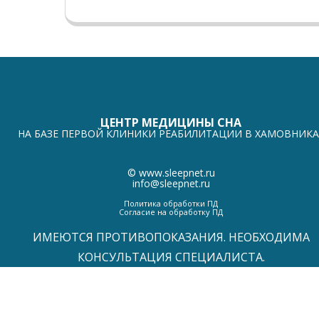
ЦЕНТР МЕДИЦИНЫ СНА
НА БАЗЕ ПЕРВОЙ КЛИНИКИ РЕАБИЛИТАЦИИ В ХАМОВНИКА
©
www.sleepnet.ru
info@sleepnet.ru
Политика обработки ПД
Согласие на обработку ПД
ИМЕЮТСЯ ПРОТИВОПОКАЗАНИЯ. НЕОБХОДИМА
КОНСУЛЬТАЦИЯ СПЕЦИАЛИСТА.