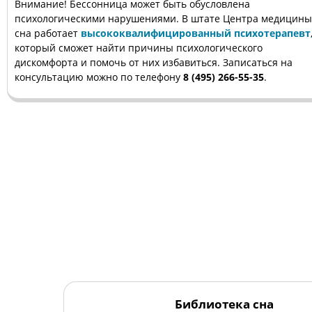
Внимание! Бессонница может быть обусловлена
психологическими нарушениями. В штате Центра медицины
сна работает
высококвалифицированный психотерапевт
который сможет найти причины психологического
дискомфорта и помочь от них избавиться. Записаться на
консультацию можно по телефону
8 (495) 266-55-35
.
Библиотека сна