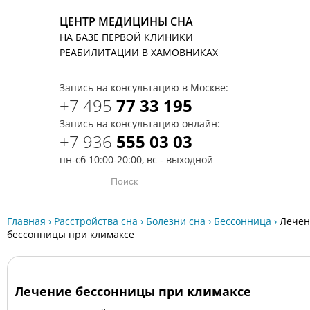
ЦЕНТР МЕДИЦИНЫ СНА
НА БАЗЕ ПЕРВОЙ КЛИНИКИ
T
РЕАБИЛИТАЦИИ В ХАМОВНИКАХ
Запись на консультацию в Москве:
+7 495
77 33 195
Запись на консультацию онлайн:
+7 936
555 03 03
пн-сб 10:00-20:00, вс - выходной
Главная
›
Расстройства сна
›
Болезни сна
›
Бессонница
›
Лечен
бессонницы при климаксе
Лечение бессонницы при климаксе