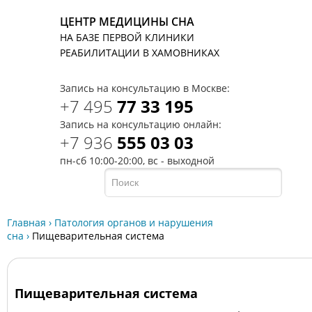
ЦЕНТР МЕДИЦИНЫ СНА
НА БАЗЕ ПЕРВОЙ КЛИНИКИ
T
РЕАБИЛИТАЦИИ В ХАМОВНИКАХ
Запись на консультацию в Москве:
+7 495
77 33 195
Запись на консультацию онлайн:
+7 936
555 03 03
пн-сб 10:00-20:00, вс - выходной
Главная
›
Патология органов и нарушения
сна
›
Пищеварительная система
Пищеварительная система