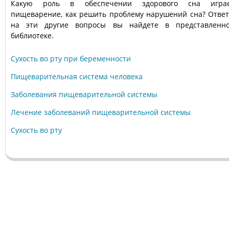
Какую роль в обеспечении здорового сна игра
пищеварение, как решить проблему нарушений сна? Отве
на эти другие вопросы вы найдете в представленн
библиотеке.
Сухость во рту при беременности
Пищеварительная система человека
Заболевания пищеварительной системы
Лечение заболеваний пищеварительной системы
Сухость во рту