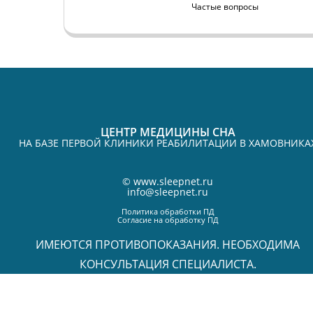
Частые вопросы
ЦЕНТР МЕДИЦИНЫ СНА
НА БАЗЕ ПЕРВОЙ КЛИНИКИ РЕАБИЛИТАЦИИ В ХАМОВНИКА
©
www.sleepnet.ru
info@sleepnet.ru
Политика обработки ПД
Согласие на обработку ПД
ИМЕЮТСЯ ПРОТИВОПОКАЗАНИЯ. НЕОБХОДИМА
КОНСУЛЬТАЦИЯ СПЕЦИАЛИСТА.