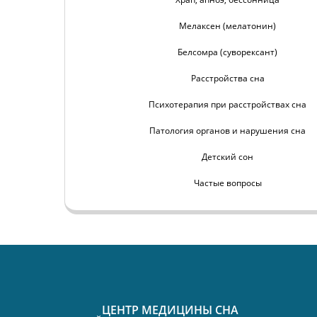
Мелаксен (мелатонин)
Белсомра (суворексант)
Расстройства сна
Психотерапия при расстройствах сна
Патология органов и нарушения сна
Детский сон
Частые вопросы
ЦЕНТР МЕДИЦИНЫ СНА