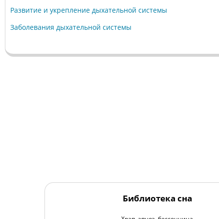
Развитие и укрепление дыхательной системы
Заболевания дыхательной системы
Библиотека сна
Храп, апноэ, бессонница