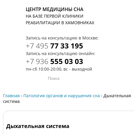
ЦЕНТР МЕДИЦИНЫ СНА
НА БАЗЕ ПЕРВОЙ КЛИНИКИ
T
РЕАБИЛИТАЦИИ В ХАМОВНИКАХ
Запись на консультацию в Москве:
+7 495
77 33 195
Запись на консультацию онлайн:
+7 936
555 03 03
пн-сб 10:00-20:00, вс - выходной
Главная
›
Патология органов и нарушения сна
›
Дыхательная
система
Дыхательная система