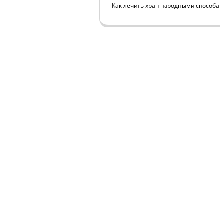
Как лечить храп народными способ