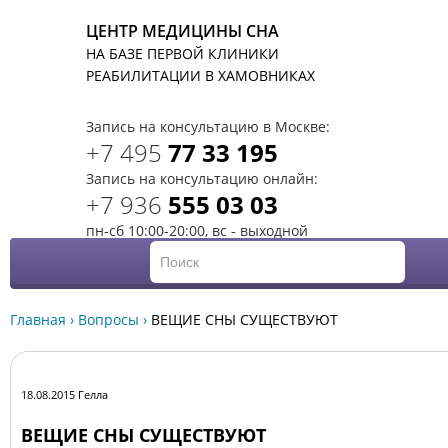
ЦЕНТР МЕДИЦИНЫ СНА
НА БАЗЕ ПЕРВОЙ КЛИНИКИ
T
РЕАБИЛИТАЦИИ В ХАМОВНИКАХ
Запись на консультацию в Москве:
+7 495
77 33 195
Запись на консультацию онлайн:
+7 936
555 03 03
пн-сб 10:00-20:00, вс - выходной
Главная
›
Вопросы
›
ВЕЩИЕ СНЫ СУЩЕСТВУЮТ
18.08.2015 Гелла
ВЕЩИЕ СНЫ СУЩЕСТВУЮТ