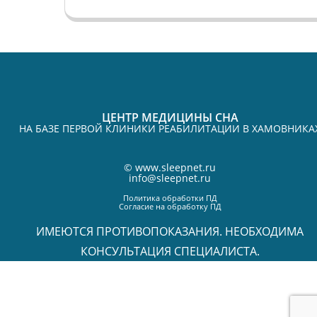
ЦЕНТР МЕДИЦИНЫ СНА
НА БАЗЕ ПЕРВОЙ КЛИНИКИ РЕАБИЛИТАЦИИ В ХАМОВНИКА
©
www.sleepnet.ru
info@sleepnet.ru
Политика обработки ПД
Согласие на обработку ПД
ИМЕЮТСЯ ПРОТИВОПОКАЗАНИЯ. НЕОБХОДИМА
КОНСУЛЬТАЦИЯ СПЕЦИАЛИСТА.