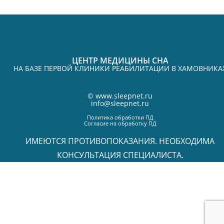
ЦЕНТР МЕДИЦИНЫ СНА
НА БАЗЕ ПЕРВОЙ КЛИНИКИ РЕАБИЛИТАЦИИ В ХАМОВНИКА
©
www.sleepnet.ru
info@sleepnet.ru
Политика обработки ПД
Согласие на обработку ПД
ИМЕЮТСЯ ПРОТИВОПОКАЗАНИЯ. НЕОБХОДИМА
КОНСУЛЬТАЦИЯ СПЕЦИАЛИСТА.