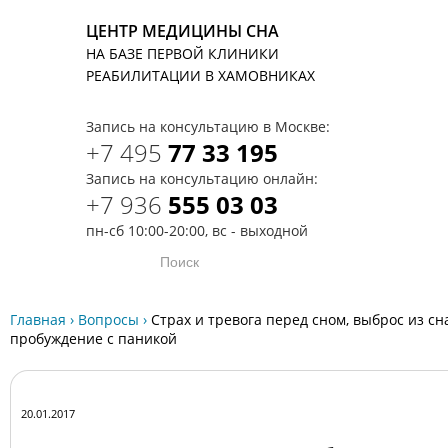
ЦЕНТР МЕДИЦИНЫ СНА
НА БАЗЕ ПЕРВОЙ КЛИНИКИ
T
РЕАБИЛИТАЦИИ В ХАМОВНИКАХ
Запись на консультацию в Москве:
+7 495
77 33 195
Запись на консультацию онлайн:
+7 936
555 03 03
пн-сб 10:00-20:00, вс - выходной
Главная
›
Вопросы
›
Страх и тревога перед сном, выброс из сна
пробуждение с паникой
20.01.2017