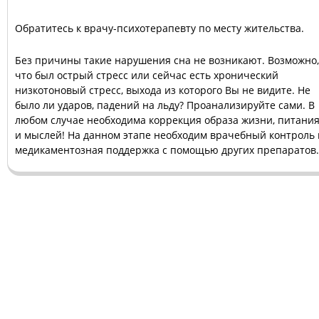
Обратитесь к врачу-психотерапевту по месту жительства.
Без причины такие нарушения сна не возникают. Возможно,
что был острый стресс или сейчас есть хронический
низкотоновый стресс, выхода из которого Вы не видите. Не
было ли ударов, падений на льду? Проанализируйте сами. В
любом случае необходима коррекция образа жизни, питани
и мыслей! На данном этапе необходим врачебный контроль 
медикаментозная поддержка с помощью других препаратов.