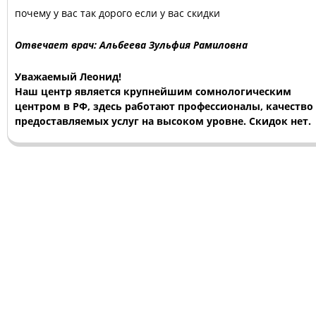
почему у вас так дорого если у вас скидки
Отвечает врач: Альбеева Зульфия Рамиловна
Уважаемый Леонид!
Наш центр является крупнейшим сомнологическим
центром в РФ, здесь работают профессионалы, качество
предоставляемых услуг на высоком уровне. Скидок нет.