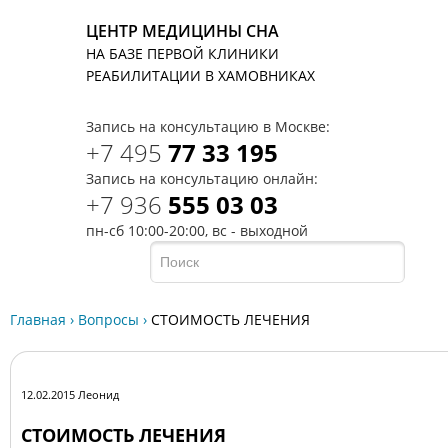
ЦЕНТР МЕДИЦИНЫ СНА
НА БАЗЕ ПЕРВОЙ КЛИНИКИ
T
РЕАБИЛИТАЦИИ В ХАМОВНИКАХ
Запись на консультацию в Москве:
+7 495
77 33 195
Запись на консультацию онлайн:
+7 936
555 03 03
пн-сб 10:00-20:00, вс - выходной
Главная
›
Вопросы
›
СТОИМОСТЬ ЛЕЧЕНИЯ
12.02.2015 Леонид
СТОИМОСТЬ ЛЕЧЕНИЯ