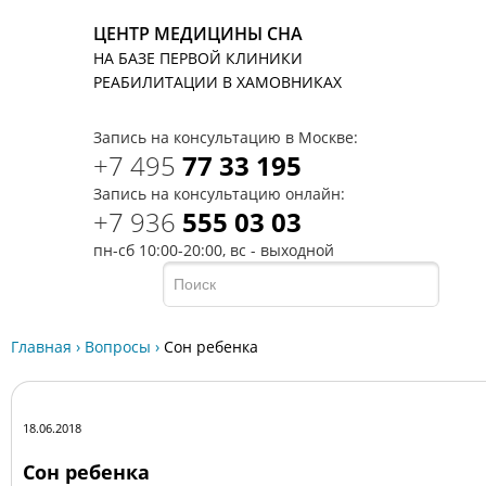
ЦЕНТР МЕДИЦИНЫ СНА
НА БАЗЕ ПЕРВОЙ КЛИНИКИ
T
РЕАБИЛИТАЦИИ В ХАМОВНИКАХ
Запись на консультацию в Москве:
+7 495
77 33 195
Запись на консультацию онлайн:
+7 936
555 03 03
пн-сб 10:00-20:00, вс - выходной
Главная
›
Вопросы
›
Сон ребенка
18.06.2018
Сон ребенка