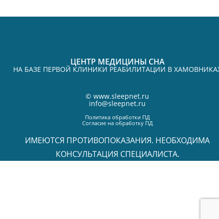
ЦЕНТР МЕДИЦИНЫ СНА
НА БАЗЕ ПЕРВОЙ КЛИНИКИ РЕАБИЛИТАЦИИ В ХАМОВНИКА
©
www.sleepnet.ru
info@sleepnet.ru
Политика обработки ПД
Согласие на обработку ПД
ИМЕЮТСЯ ПРОТИВОПОКАЗАНИЯ. НЕОБХОДИМА
КОНСУЛЬТАЦИЯ СПЕЦИАЛИСТА.