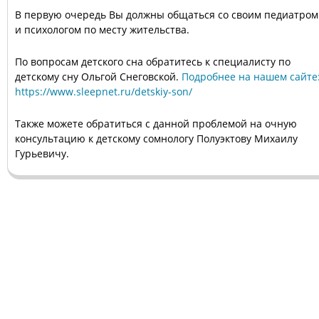
В первую очередь Вы должны общаться со своим педиатром
и психологом по месту жительства.
По вопросам детского сна обратитесь к специалисту по
детскому сну Ольгой Снеговской.
Подробнее на нашем сайте
https://www.sleepnet.ru/detskiy-son/
Также можете обратиться с данной проблемой на очную
консультацию к детскому сомнологу Полуэктову Михаилу
Гурьевичу.