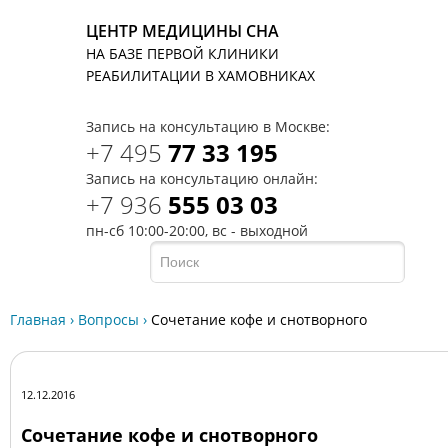
ЦЕНТР МЕДИЦИНЫ СНА
НА БАЗЕ ПЕРВОЙ КЛИНИКИ
T
РЕАБИЛИТАЦИИ В ХАМОВНИКАХ
Запись на консультацию в Москве:
+7 495
77 33 195
Запись на консультацию онлайн:
+7 936
555 03 03
пн-сб 10:00-20:00, вс - выходной
Главная
›
Вопросы
›
Сочетание кофе и снотворного
12.12.2016
Сочетание кофе и снотворного