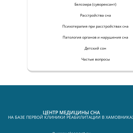
Белсомра (суворексант)
Расстройства сна
Психотерапия при расстройствах сна
Патология органов и нарушения сна
Детский сон
Частые вопросы
ЦЕНТР МЕДИЦИНЫ СНА
НА БАЗЕ ПЕРВОЙ КЛИНИКИ РЕАБИЛИТАЦИИ В ХАМОВНИКА