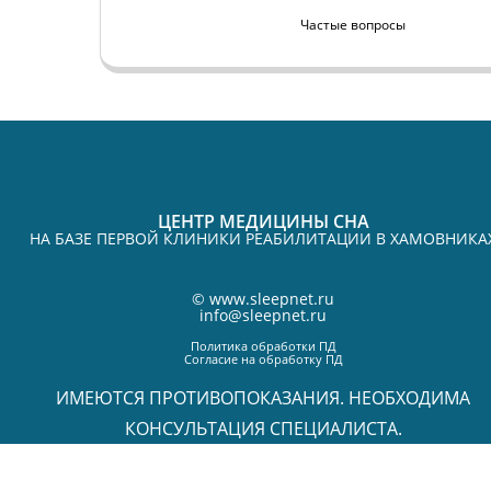
Частые вопросы
ЦЕНТР МЕДИЦИНЫ СНА
НА БАЗЕ ПЕРВОЙ КЛИНИКИ РЕАБИЛИТАЦИИ В ХАМОВНИКА
©
www.sleepnet.ru
info@sleepnet.ru
Политика обработки ПД
Согласие на обработку ПД
ИМЕЮТСЯ ПРОТИВОПОКАЗАНИЯ. НЕОБХОДИМА
КОНСУЛЬТАЦИЯ СПЕЦИАЛИСТА.