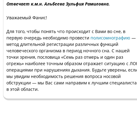
Отвечает к.м.н. Альбеева Зульфия Рамиловна.
Уважаемый Фанис!
Для того, чтобы понять что происходит с Вами во сне, в
первую очередь необходимо провести
полисомнографию
—
метод длительной регистрации различных функций
человеческого организма в период ночного сна. С нашей
точки зрения, пословица «Семь раз отмерь и один раз
отрежь» наиболее точным образом отражает ситуацию с ЛО
операциями при нарушениях дыхания. Будьте уверены, есл
мы увидим необходимость решения вопроса носовой
обструкции — мы Вас сами направим к лучшим специалист
в этой области.