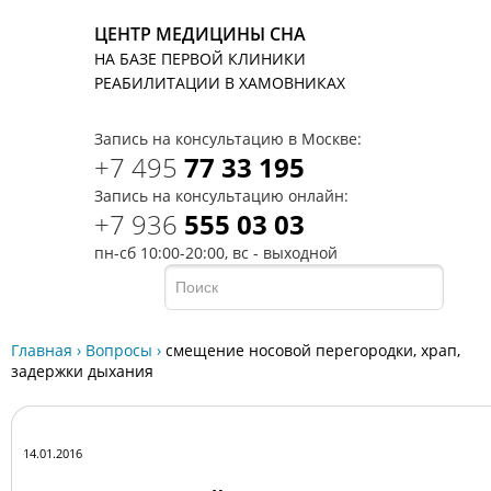
ЦЕНТР МЕДИЦИНЫ СНА
НА БАЗЕ ПЕРВОЙ КЛИНИКИ
T
РЕАБИЛИТАЦИИ В ХАМОВНИКАХ
Запись на консультацию в Москве:
+7 495
77 33 195
Запись на консультацию онлайн:
+7 936
555 03 03
пн-сб 10:00-20:00, вс - выходной
Главная
›
Вопросы
›
смещение носовой перегородки, храп,
задержки дыхания
14.01.2016