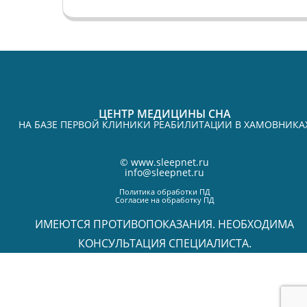
ЦЕНТР МЕДИЦИНЫ СНА
НА БАЗЕ ПЕРВОЙ КЛИНИКИ РЕАБИЛИТАЦИИ В ХАМОВНИКА
©
www.sleepnet.ru
info@sleepnet.ru
Политика обработки ПД
Согласие на обработку ПД
ИМЕЮТСЯ ПРОТИВОПОКАЗАНИЯ. НЕОБХОДИМА
КОНСУЛЬТАЦИЯ СПЕЦИАЛИСТА.