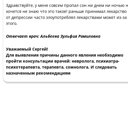
Здравствуйте, у меня совсем пропал сон ни днем ни ночью 
хочется не знаю что это такое! раньше принимал лекарство
от депрессии часто злоупотреблял лекарствами может из-за
этого.
Отвечает врач: Альбеева Зульфия Рамиловна
Уважаемый Сергей!
Для выявления причины данного явления необходимо
пройти консультации врачей: невролога, психиатра-
психотерапевта, терапевта, сомнолога. И следовать
назначенным рекомендациям