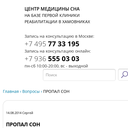
ЦЕНТР МЕДИЦИНЫ СНА
НА БАЗЕ ПЕРВОЙ КЛИНИКИ
T
РЕАБИЛИТАЦИИ В ХАМОВНИКАХ
Запись на консультацию в Москве:
+7 495
77 33 195
Запись на консультацию онлайн:
+7 936
555 03 03
пн-сб 10:00-20:00, вс - выходной
Главная
›
Вопросы
›
ПРОПАЛ СОН
14.08.2014 Сергей
ПРОПАЛ СОН