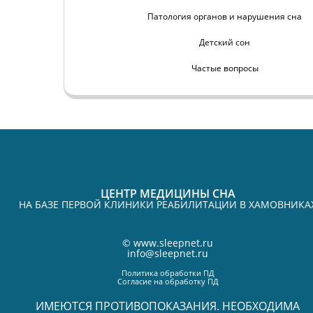
Патология органов и нарушения сна
Детский сон
Частые вопросы
ЦЕНТР МЕДИЦИНЫ СНА
НА БАЗЕ ПЕРВОЙ КЛИНИКИ РЕАБИЛИТАЦИИ В ХАМОВНИКА
©
www.sleepnet.ru
info@sleepnet.ru
Политика обработки ПД
Согласие на обработку ПД
ИМЕЮТСЯ ПРОТИВОПОКАЗАНИЯ. НЕОБХОДИМА