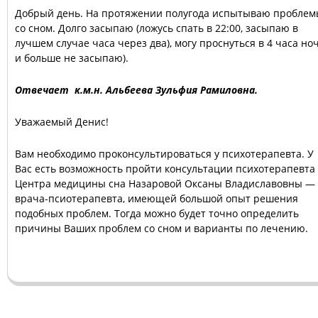
Добрый день. На протяжении полугода испытываю проблем
со сном. Долго засыпаю (ложусь спать в 22:00, засыпаю в
лучшем случае часа через два), могу проснуться в 4 часа но
и больше не засыпаю).
Отвечает к.м.н. Альбеева Зульфия Рамиловна.
Уважаемый Денис!
Вам необходимо проконсультироваться у психотерапевта. У
Вас есть возможность пройти консультации психотерапевта
Центра медицины сна Назаровой Оксаны Владиславовны —
врача-псиотерапевта, имеющей большой опыт решения
подобных проблем. Тогда можно будет точно определить
причины Ваших проблем со сном и варианты по лечению.