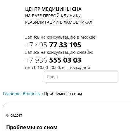
ЦЕНТР МЕДИЦИНЫ СНА
НА БАЗЕ ПЕРВОЙ КЛИНИКИ
T
РЕАБИЛИТАЦИИ В ХАМОВНИКАХ
Запись на консультацию в Москве:
+7 495
77 33 195
Запись на консультацию онлайн:
+7 936
555 03 03
пн-сб 10:00-20:00, вс - выходной
Главная
›
Вопросы
›
Проблемы со сном
04.09.2017
Проблемы со сном