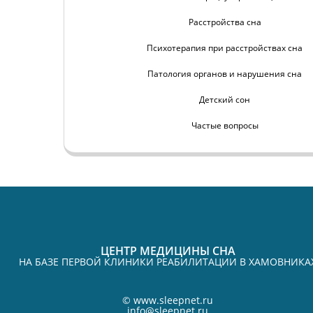
Расстройства сна
Психотерапия при расстройствах сна
Патология органов и нарушения сна
Детский сон
Частые вопросы
ЦЕНТР МЕДИЦИНЫ СНА
НА БАЗЕ ПЕРВОЙ КЛИНИКИ РЕАБИЛИТАЦИИ В ХАМОВНИКА
©
www.sleepnet.ru
info@sleepnet.ru