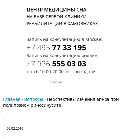
ЦЕНТР МЕДИЦИНЫ СНА
НА БАЗЕ ПЕРВОЙ КЛИНИКИ
T
РЕАБИЛИТАЦИИ В ХАМОВНИКАХ
Запись на консультацию в Москве:
+7 495
77 33 195
Запись на консультацию онлайн:
+7 936
555 03 03
пн-сб 10:00-20:00, вс - выходной
Главная
›
Вопросы
›
Перспективы лечения апноэ при
полипозном риносинусите
06.02.2016