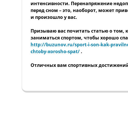
интенсивности. Перенапряжение недоп
перед сном – это, наоборот, может прив
и произошло у вас.
Призываю вас почитать статью о том, 
заниматься спортом, чтобы хорошо спа
http://buzunov.ru/sport-i-son-kak-pravil
chtoby-xorosho-spat/
.
Отличных вам спортивных достижений