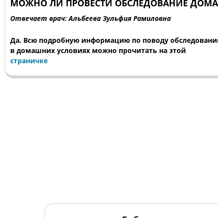
МОЖНО ЛИ ПРОВЕСТИ ОБСЛЕДОВАНИЕ ДОМА
Отвечает врач: Альбеева Зульфия Рамиловна
Да. Всю подробную информацию по поводу обследовани
в домашних условиях можно прочитать на этой
страничке