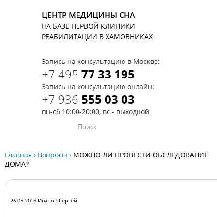
ЦЕНТР МЕДИЦИНЫ СНА
НА БАЗЕ ПЕРВОЙ КЛИНИКИ
T
РЕАБИЛИТАЦИИ В ХАМОВНИКАХ
Запись на консультацию в Москве:
+7 495
77 33 195
Запись на консультацию онлайн:
+7 936
555 03 03
пн-сб 10:00-20:00, вс - выходной
Главная
›
Вопросы
›
МОЖНО ЛИ ПРОВЕСТИ ОБСЛЕДОВАНИЕ
ДОМА?
26.05.2015 Иванов Сергей