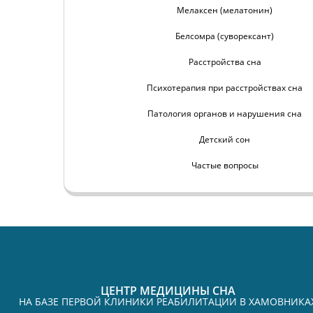
Мелаксен (мелатонин)
Белсомра (суворексант)
Расстройства сна
Психотерапия при расстройствах сна
Патология органов и нарушения сна
Детский сон
Частые вопросы
ЦЕНТР МЕДИЦИНЫ СНА
НА БАЗЕ ПЕРВОЙ КЛИНИКИ РЕАБИЛИТАЦИИ В ХАМОВНИКА