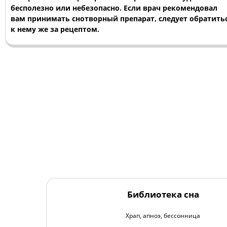
бесполезно или небезопасно. Если врач рекомендовал
вам принимать снотворный препарат, следует обратить
к нему же за рецептом.
Библиотека сна
Храп, апноэ, бессонница