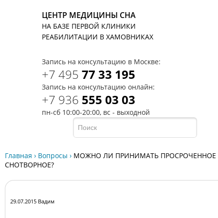
ЦЕНТР МЕДИЦИНЫ СНА
НА БАЗЕ ПЕРВОЙ КЛИНИКИ
T
РЕАБИЛИТАЦИИ В ХАМОВНИКАХ
Запись на консультацию в Москве:
+7 495
77 33 195
Запись на консультацию онлайн:
+7 936
555 03 03
пн-сб 10:00-20:00, вс - выходной
Главная
›
Вопросы
›
МОЖНО ЛИ ПРИНИМАТЬ ПРОСРОЧЕННОЕ
СНОТВОРНОЕ?
29.07.2015 Вадим