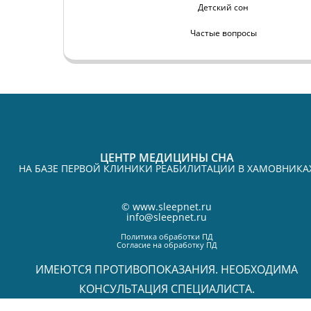
Детский сон
Частые вопросы
ЦЕНТР МЕДИЦИНЫ СНА
НА БАЗЕ ПЕРВОЙ КЛИНИКИ РЕАБИЛИТАЦИИ В ХАМОВНИКА
©
www.sleepnet.ru
info@sleepnet.ru
Политика обработки ПД
Согласие на обработку ПД
ИМЕЮТСЯ ПРОТИВОПОКАЗАНИЯ. НЕОБХОДИМА
КОНСУЛЬТАЦИЯ СПЕЦИАЛИСТА.