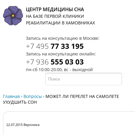
ЦЕНТР МЕДИЦИНЫ СНА
НА БАЗЕ ПЕРВОЙ КЛИНИКИ
T
РЕАБИЛИТАЦИИ В ХАМОВНИКАХ
Запись на консультацию в Москве:
+7 495
77 33 195
Запись на консультацию онлайн:
+7 936
555 03 03
пн-сб 10:00-20:00, вс - выходной
Главная
›
Вопросы
›
МОЖЕТ ЛИ ПЕРЕЛЕТ НА САМОЛЕТЕ
УХУДШИТЬ СОН
22.07.2015 Вероника