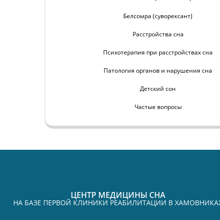
Белсомра (суворексант)
Расстройства сна
Психотерапия при расстройствах сна
Патология органов и нарушения сна
Детский сон
Частые вопросы
ЦЕНТР МЕДИЦИНЫ СНА
НА БАЗЕ ПЕРВОЙ КЛИНИКИ РЕАБИЛИТАЦИИ В ХАМОВНИКА