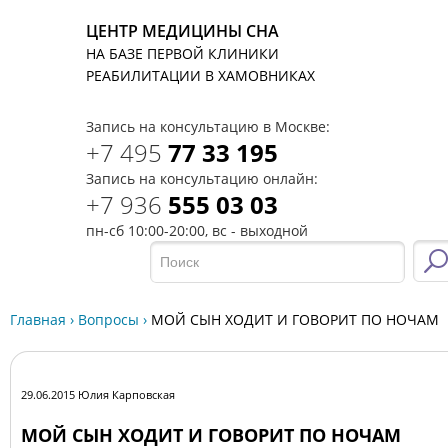
ЦЕНТР МЕДИЦИНЫ СНА
НА БАЗЕ ПЕРВОЙ КЛИНИКИ
T
РЕАБИЛИТАЦИИ В ХАМОВНИКАХ
Запись на консультацию в Москве:
+7 495
77 33 195
Запись на консультацию онлайн:
+7 936
555 03 03
пн-сб 10:00-20:00, вс - выходной
Главная
›
Вопросы
›
МОЙ СЫН ХОДИТ И ГОВОРИТ ПО НОЧАМ
29.06.2015 Юлия Карповская
МОЙ СЫН ХОДИТ И ГОВОРИТ ПО НОЧАМ