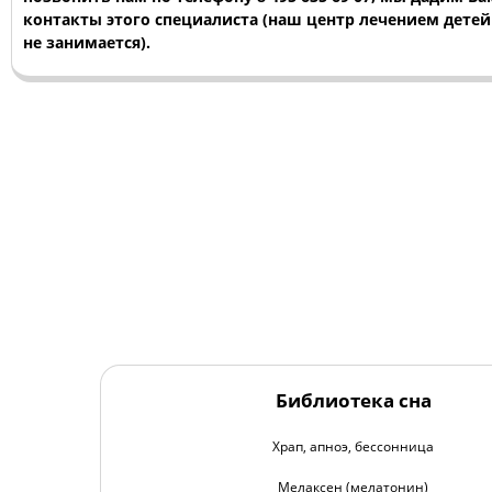
контакты этого специалиста (наш центр лечением детей
не занимается).
Библиотека сна
Храп, апноэ, бессонница
Мелаксен (мелатонин)