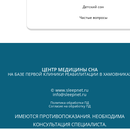
Детский сон
Частые вопросы
ЦЕНТР МЕДИЦИНЫ СНА
НА БАЗЕ ПЕРВОЙ КЛИНИКИ РЕАБИЛИТАЦИИ В ХАМОВНИКА
©
www.sleepnet.ru
info@sleepnet.ru
Политика обработки ПД
Согласие на обработку ПД
ИМЕЮТСЯ ПРОТИВОПОКАЗАНИЯ. НЕОБХОДИМА
КОНСУЛЬТАЦИЯ СПЕЦИАЛИСТА.