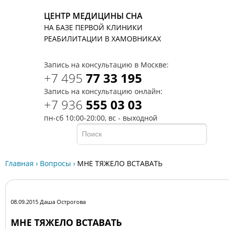
ЦЕНТР МЕДИЦИНЫ СНА
НА БАЗЕ ПЕРВОЙ КЛИНИКИ
T
РЕАБИЛИТАЦИИ В ХАМОВНИКАХ
Запись на консультацию в Москве:
+7 495
77 33 195
Запись на консультацию онлайн:
+7 936
555 03 03
пн-сб 10:00-20:00, вс - выходной
Главная
›
Вопросы
›
МНЕ ТЯЖЕЛО ВСТАВАТЬ
08.09.2015 Даша Острогова
МНЕ ТЯЖЕЛО ВСТАВАТЬ