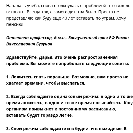
Началась учеба, снова столкнулась с проблемой что тяжело
вставать. Всегда так, с самого детства было. Просто не
представляю как буду еще 40 лет вставать по утрам. Хочу
пенсию!
Отвечает профессор, д.м.н., Заслуженный врач РФ Роман
Вячеславович Бузунов
Здравствуйте, Дарья. Это очень распространенная
проблема. Вы можете попробовать следующие советы:
1. Ложитесь спать пораньше. Возможно, вам просто не
хватает времени, чтобы выспаться.
2. Всегда соблюдайте одинаковый режим: в одно и то же
время ложитесь, в одно и то же время посыпайтесь. Ког
организм привыкнет к постоянному расписанию,
вставать будет гораздо легче.
3. Свой режим соблюдайте и в будни, и в выходные. В