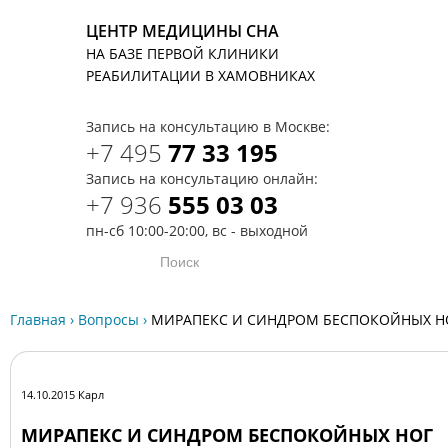
ЦЕНТР МЕДИЦИНЫ СНА
НА БАЗЕ ПЕРВОЙ КЛИНИКИ
T
РЕАБИЛИТАЦИИ В ХАМОВНИКАХ
Запись на консультацию в Москве:
+7 495
77 33 195
Запись на консультацию онлайн:
+7 936
555 03 03
пн-сб 10:00-20:00, вс - выходной
Главная
›
Вопросы
›
МИРАПЕКС И СИНДРОМ БЕСПОКОЙНЫХ Н
14.10.2015 Карл
МИРАПЕКС И СИНДРОМ БЕСПОКОЙНЫХ НОГ