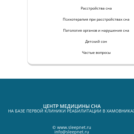
Расстройства сна
Психотерапия при расстройствах сна
Патология органов и нарушения сна
Детский сон
Частые вопросы
ЦЕНТР МЕДИЦИНЫ СНА
НА БАЗЕ ПЕРВОЙ КЛИНИКИ РЕАБИЛИТАЦИИ В ХАМОВНИКА
©
www.sleepnet.ru
info@sleepnet.ru