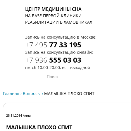
ЦЕНТР МЕДИЦИНЫ СНА
НА БАЗЕ ПЕРВОЙ КЛИНИКИ
T
РЕАБИЛИТАЦИИ В ХАМОВНИКАХ
Запись на консультацию в Москве:
+7 495
77 33 195
Запись на консультацию онлайн:
+7 936
555 03 03
пн-сб 10:00-20:00, вс - выходной
Главная
›
Вопросы
›
МАЛЫШКА ПЛОХО СПИТ
28.11.2014 Анна
МАЛЫШКА ПЛОХО СПИТ