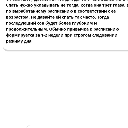
Спать нужно укладывать не тогда, когда она трет глаза, 
по выработанному расписанию в соответствии с ее
возрастом. Не давайте ей спать так часто. Тогда
последующий сон будет более глубоким и
продолжительным. Обычно привычка к расписанию
формируется за 1-2 недели при строгом следовании
режиму дня.