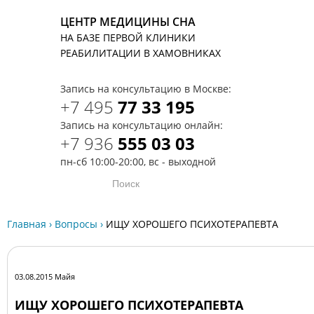
ЦЕНТР МЕДИЦИНЫ СНА
НА БАЗЕ ПЕРВОЙ КЛИНИКИ
T
РЕАБИЛИТАЦИИ В ХАМОВНИКАХ
Запись на консультацию в Москве:
+7 495
77 33 195
Запись на консультацию онлайн:
+7 936
555 03 03
пн-сб 10:00-20:00, вс - выходной
Главная
›
Вопросы
›
ИЩУ ХОРОШЕГО ПСИХОТЕРАПЕВТА
03.08.2015 Майя
ИЩУ ХОРОШЕГО ПСИХОТЕРАПЕВТА