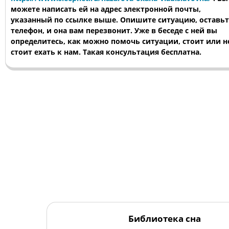
можете написать ей на адрес электронной почты,
указанный по ссылке выше. Опишите ситуацию, оставьт
телефон, и она вам перезвонит. Уже в беседе с ней вы
определитесь, как можно помочь ситуации, стоит или н
стоит ехать к нам. Такая консультация бесплатна.
Библиотека сна