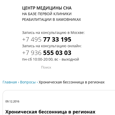
ЦЕНТР МЕДИЦИНЫ СНА
НА БАЗЕ ПЕРВОЙ КЛИНИКИ
T
РЕАБИЛИТАЦИИ В ХАМОВНИКАХ
Запись на консультацию в Москве:
+7 495
77 33 195
Запись на консультацию онлайн:
+7 936
555 03 03
пн-сб 10:00-20:00, вс - выходной
Главная
›
Вопросы
›
Хроническая бессонница в регионах
09.12.2016
Хроническая бессонница в регионах