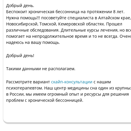
Добрый день.
Беспокоит хроническая бессонница на протяжении 8 лет.
Нужна помощь!!! посоветуйте специалиста в Алтайском крае,
Новосибирской, Томской, Кемеровской областях. Прошел
различные обследования. Длительные курсы лечения, но вс
помогает на непродолжительное время и то не всегда. Очен
надеюсь на вашу помощь.
Добрый день!
Такими данными не располагаем.
Рассмотрите вариант
скайп-консультации
с нашим
психотерапевтом. Наш центр медицины сна один из крупны
в России, мы имеем огромный опыт и ресурсы для решения
проблем с хронической бессонницей.