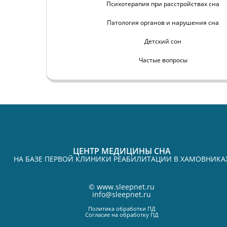
Психотерапия при расстройствах сна
Патология органов и нарушения сна
Детский сон
Частые вопросы
ЦЕНТР МЕДИЦИНЫ СНА
НА БАЗЕ ПЕРВОЙ КЛИНИКИ РЕАБИЛИТАЦИИ В ХАМОВНИКА
©
www.sleepnet.ru
info@sleepnet.ru
Политика обработки ПД
Согласие на обработку ПД