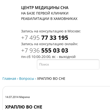
ЦЕНТР МЕДИЦИНЫ СНА
НА БАЗЕ ПЕРВОЙ КЛИНИКИ
T
РЕАБИЛИТАЦИИ В ХАМОВНИКАХ
Запись на консультацию в Москве:
+7 495
77 33 195
Запись на консультацию онлайн:
+7 936
555 03 03
пн-сб 10:00-20:00, вс - выходной
Главная
›
Вопросы
›
ХРАПЛЮ ВО СНЕ
14.07.2014 Марина
ХРАПЛЮ ВО СНЕ