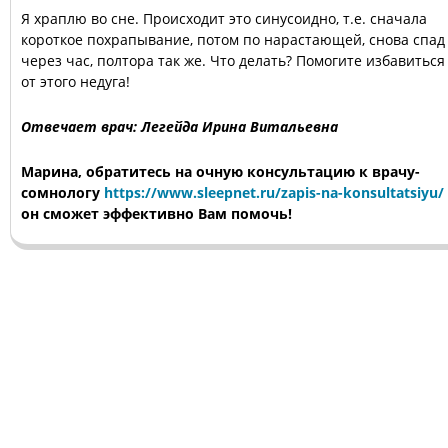
Я храплю во сне. Происходит это синусоидно, т.е. сначала
короткое похрапывание, потом по нарастающей, снова спад
через час, полтора так же. Что делать? Помогите избавиться
от этого недуга!
Отвечает врач: Легейда Ирина Витальевна
Марина, обратитесь на очную консультацию к врачу-
сомнологу
https://www.sleepnet.ru/zapis-na-konsultatsiyu/
он сможет эффективно Вам помочь!