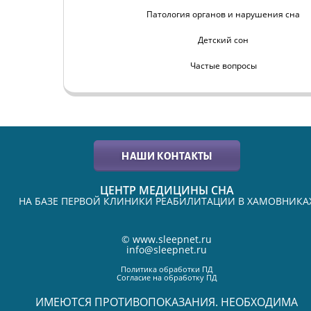
Патология органов и нарушения сна
Детский сон
Частые вопросы
ЦЕНТР МЕДИЦИНЫ СНА
НА БАЗЕ ПЕРВОЙ КЛИНИКИ РЕАБИЛИТАЦИИ В ХАМОВНИКА
©
www.sleepnet.ru
info@sleepnet.ru
Политика обработки ПД
Согласие на обработку ПД
ИМЕЮТСЯ ПРОТИВОПОКАЗАНИЯ. НЕОБХОДИМА