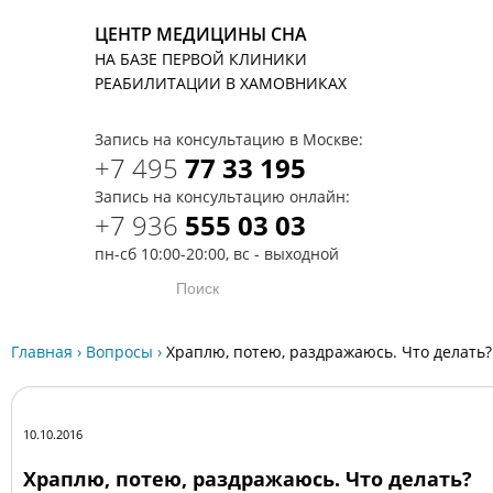
ЦЕНТР МЕДИЦИНЫ СНА
НА БАЗЕ ПЕРВОЙ КЛИНИКИ
T
РЕАБИЛИТАЦИИ В ХАМОВНИКАХ
Запись на консультацию в Москве:
+7 495
77 33 195
Запись на консультацию онлайн:
+7 936
555 03 03
пн-сб 10:00-20:00, вс - выходной
Главная
›
Вопросы
›
Храплю, потею, раздражаюсь. Что делать?
10.10.2016
Храплю, потею, раздражаюсь. Что делать?