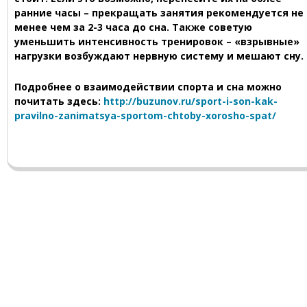
ранние часы – прекращать занятия рекомендуется не
менее чем за 2-3 часа до сна. Также советую
уменьшить интенсивность тренировок – «взрывные»
нагрузки возбуждают нервную систему и мешают сну.
Подробнее о взаимодействии спорта и сна можно
почитать здесь:
http://buzunov.ru/sport-i-son-kak-
pravilno-zanimatsya-sportom-chtoby-xorosho-spat/