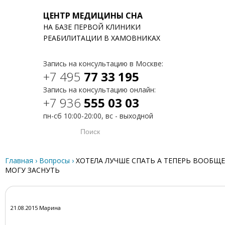
ЦЕНТР МЕДИЦИНЫ СНА
НА БАЗЕ ПЕРВОЙ КЛИНИКИ
T
РЕАБИЛИТАЦИИ В ХАМОВНИКАХ
Запись на консультацию в Москве:
+7 495
77 33 195
Запись на консультацию онлайн:
+7 936
555 03 03
пн-сб 10:00-20:00, вс - выходной
Главная
›
Вопросы
›
ХОТЕЛА ЛУЧШЕ СПАТЬ А ТЕПЕРЬ ВООБЩЕ
МОГУ ЗАСНУТЬ
21.08.2015 Марина