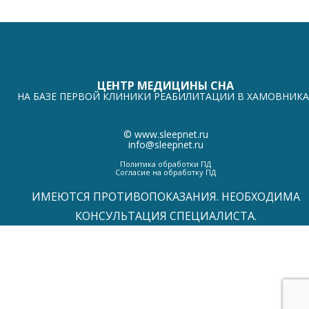
ЦЕНТР МЕДИЦИНЫ СНА
НА БАЗЕ ПЕРВОЙ КЛИНИКИ РЕАБИЛИТАЦИИ В ХАМОВНИКА
©
www.sleepnet.ru
info@sleepnet.ru
Политика обработки ПД
Согласие на обработку ПД
ИМЕЮТСЯ ПРОТИВОПОКАЗАНИЯ. НЕОБХОДИМА
КОНСУЛЬТАЦИЯ СПЕЦИАЛИСТА.