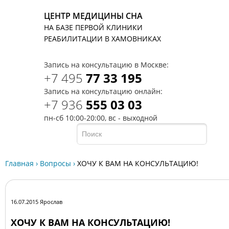
ЦЕНТР МЕДИЦИНЫ СНА
НА БАЗЕ ПЕРВОЙ КЛИНИКИ
T
РЕАБИЛИТАЦИИ В ХАМОВНИКАХ
Запись на консультацию в Москве:
+7 495
77 33 195
Запись на консультацию онлайн:
+7 936
555 03 03
пн-сб 10:00-20:00, вс - выходной
Главная
›
Вопросы
›
ХОЧУ К ВАМ НА КОНСУЛЬТАЦИЮ!
16.07.2015 Ярослав
ХОЧУ К ВАМ НА КОНСУЛЬТАЦИЮ!