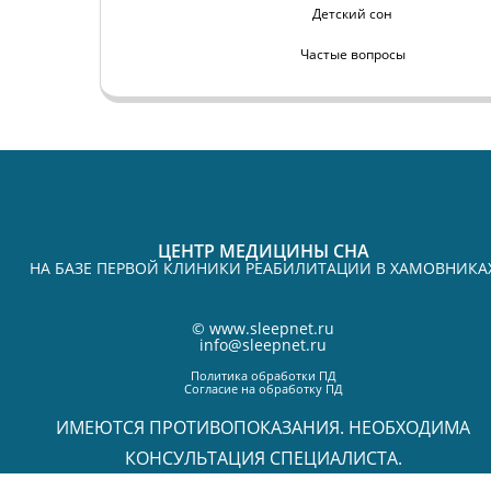
Детский сон
Частые вопросы
ЦЕНТР МЕДИЦИНЫ СНА
НА БАЗЕ ПЕРВОЙ КЛИНИКИ РЕАБИЛИТАЦИИ В ХАМОВНИКА
©
www.sleepnet.ru
info@sleepnet.ru
Политика обработки ПД
Согласие на обработку ПД
ИМЕЮТСЯ ПРОТИВОПОКАЗАНИЯ. НЕОБХОДИМА
КОНСУЛЬТАЦИЯ СПЕЦИАЛИСТА.