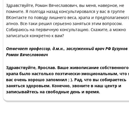
Здравствуйте, Роман Вячеславович, вы меня, наверное, не
помните. Я полгода назад консультировался у вас в группе
ВКонтакте по поводу лишнего веса, храпа и предполагаемог
апноэ. Все-таки решил серьезно заняться этим вопросом.
Собираюсь на первичную консультацию. Скажите, а можно
записаться конкретно к вам?
Отвечает профессор, д.м.н., заслуженный врач РФ Бузунов
Роман Вячеславович
Здравствуйте, Ярослав. Ваше живописание собственного
храпа было настолько поэтически-эмоциональным, что 
вас очень хорошо запомнил ; ). Рад, что вы собираетесь
заняться здоровьем. Конечно, звоните в наш центр и
записывайтесь на свободные день и время.