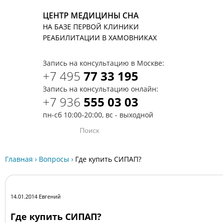
ЦЕНТР МЕДИЦИНЫ СНА
НА БАЗЕ ПЕРВОЙ КЛИНИКИ
T
РЕАБИЛИТАЦИИ В ХАМОВНИКАХ
Запись на консультацию в Москве:
+7 495
77 33 195
Запись на консультацию онлайн:
+7 936
555 03 03
пн-сб 10:00-20:00, вс - выходной
Главная
›
Вопросы
›
Где купить СИПАП?
14.01.2014 Евгений
Где купить СИПАП?