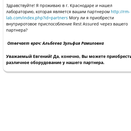
Здравствуйте! Я проживаю в г. Краснодаре и нашел
лабораторию, которая является вашим партнером
http://rm-
lab.com/index.php?id=partners
Могу ли я приобрести
внутриротовое приспособление Rest Assured через вашего
партнера?
Отвечает врач: Альбеева Зульфия Рамиловна
Уважаемый Евгений! Да, конечно, Вы можете приобрест
различное оборудование у нашего партнера.