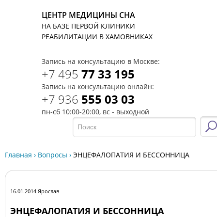
ЦЕНТР МЕДИЦИНЫ СНА
НА БАЗЕ ПЕРВОЙ КЛИНИКИ
T
РЕАБИЛИТАЦИИ В ХАМОВНИКАХ
Запись на консультацию в Москве:
+7 495
77 33 195
Запись на консультацию онлайн:
+7 936
555 03 03
пн-сб 10:00-20:00, вс - выходной
Главная
›
Вопросы
›
ЭНЦЕФАЛОПАТИЯ И БЕССОННИЦА
16.01.2014 Ярослав
ЭНЦЕФАЛОПАТИЯ И БЕССОННИЦА