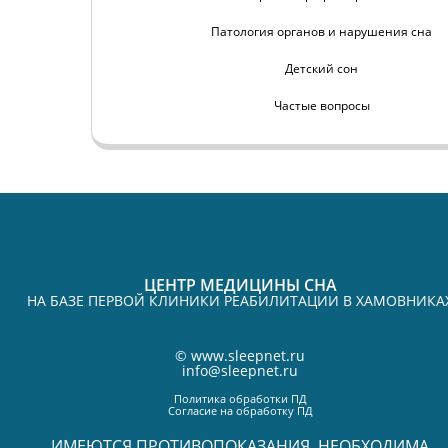
Патология органов и нарушения сна
Детский сон
Частые вопросы
ЦЕНТР МЕДИЦИНЫ СНА
НА БАЗЕ ПЕРВОЙ КЛИНИКИ РЕАБИЛИТАЦИИ В ХАМОВНИКА
©
www.sleepnet.ru
info@sleepnet.ru
Политика обработки ПД
Согласие на обработку ПД
ИМЕЮТСЯ ПРОТИВОПОКАЗАНИЯ. НЕОБХОДИМА