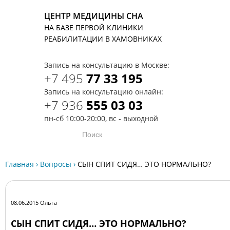
ЦЕНТР МЕДИЦИНЫ СНА
НА БАЗЕ ПЕРВОЙ КЛИНИКИ
T
РЕАБИЛИТАЦИИ В ХАМОВНИКАХ
Запись на консультацию в Москве:
+7 495
77 33 195
Запись на консультацию онлайн:
+7 936
555 03 03
пн-сб 10:00-20:00, вс - выходной
Главная
›
Вопросы
›
СЫН СПИТ СИДЯ… ЭТО НОРМАЛЬНО?
08.06.2015 Ольга
СЫН СПИТ СИДЯ… ЭТО НОРМАЛЬНО?