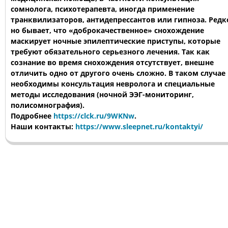
сомнолога, психотерапевта, иногда применение
транквилизаторов, антидепрессантов или гипноза. Редк
но бывает, что «доброкачественное» снохождение
маскирует ночные эпилептические приступы, которые
требуют обязательного серьезного лечения. Так как
сознание во время снохождения отсутствует, внешне
отличить одно от другого очень сложно. В таком случае
необходимы консультация невролога и специальные
методы исследования (ночной ЭЭГ-мониторинг,
полисомнография).
Подробнее
https://clck.ru/9WKNw
.
Наши контакты:
https://www.sleepnet.ru/kontaktyi/