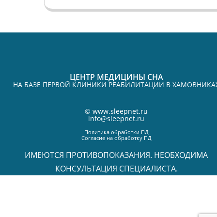
ЦЕНТР МЕДИЦИНЫ СНА
НА БАЗЕ ПЕРВОЙ КЛИНИКИ РЕАБИЛИТАЦИИ В ХАМОВНИКА
©
www.sleepnet.ru
info@sleepnet.ru
Политика обработки ПД
Согласие на обработку ПД
ИМЕЮТСЯ ПРОТИВОПОКАЗАНИЯ. НЕОБХОДИМА
КОНСУЛЬТАЦИЯ СПЕЦИАЛИСТА.