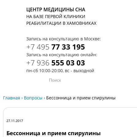
ЦЕНТР МЕДИЦИНЫ СНА
НА БАЗЕ ПЕРВОЙ КЛИНИКИ
T
РЕАБИЛИТАЦИИ В ХАМОВНИКАХ
Запись на консультацию в Москве:
+7 495
77 33 195
Запись на консультацию онлайн:
+7 936
555 03 03
пн-сб 10:00-20:00, вс - выходной
Главная
›
Вопросы
›
Бессонница и прием спирулины
27.11.2017
Бессонница и прием спирулины