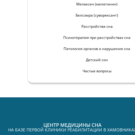
Мелаксен (мелатонин)
Белсомра (суворексант)
Расстройства сна
Психотерапия при расстройствах сна
Патология органов и нарушения сна
Детский сон
Частые вопросы
ЦЕНТР МЕДИЦИНЫ СНА
НА БАЗЕ ПЕРВОЙ КЛИНИКИ РЕАБИЛИТАЦИИ В ХАМОВНИКА