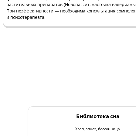
растительных препаратов (Новопассит, настойка валерианы)
При неэффективности — необходима консультация сомноло
и психотерапевта.
Библиотека сна
Храп, апноэ, бессонница